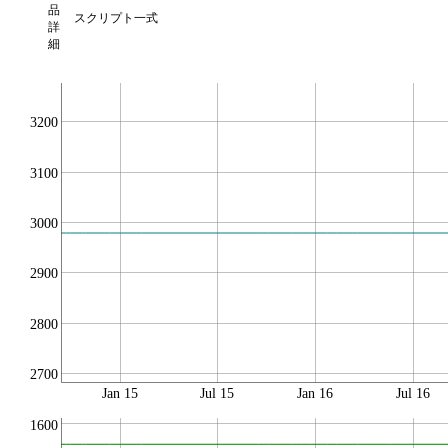
品
スクリプト一式
詳
細
3200
3100
3000
2900
2800
2700
Jan 15
Jul 15
Jan 16
Jul 16
1600